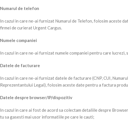
Numarul de telefon
In cazul in care ne-ai furnizat Numarul de Telefon, folosim aceste dat
firmei de curierat Urgent Cargus.
Numele companiei
In cazul in care ne-ai furnizat numele companiei pentru care lucrezi,
Datele de facturare
In cazul in care ne-ai furnizat datele de facturare (CNP, CUI, Numar
Reprezentantului Legal), folosim aceste date pentru a factura produ
Datele despre browser/IP/dispozitiv
In cazul in care ai fost de acord sa colectam detaliile despre Browse
tu sa gasesti mai usor informatiile pe care le cauti;